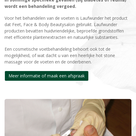
wordt een behandeling vergoed.
Voor het behandelen van de voeten is Laufwunder het product
dat Feet, Face & Body Beautysalon gebruikt. Laufwunder
producten bevatten huidvriendelijke, beproefde grondstoffen
met efficiënte plantenextracten en natuurlijke substanties.
Een cosmetische voetbehandeling behoort ook tot de
mogelijkheid, of wat dacht u van een heerlijke hot stone
massage voor de voeten en de onderbenen.
Meer informatie of maak een afspraak